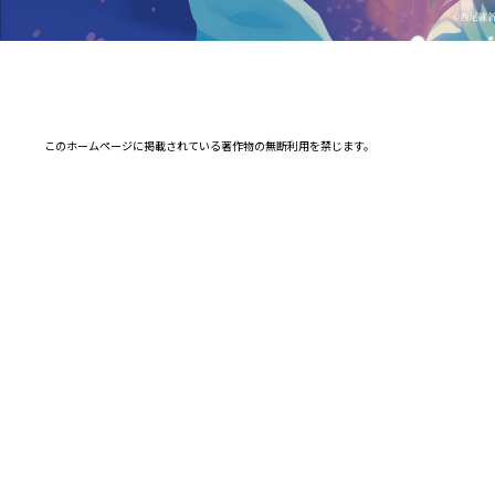
このホームページに掲載されている著作物の無断利用を禁じます。